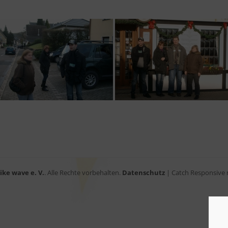
ike wave e. V.
. Alle Rechte vorbehalten.
Datenschutz
| Catch Responsive