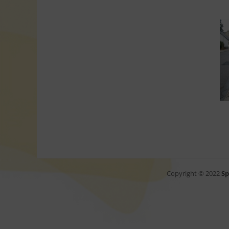
Copyright © 2022
Sp